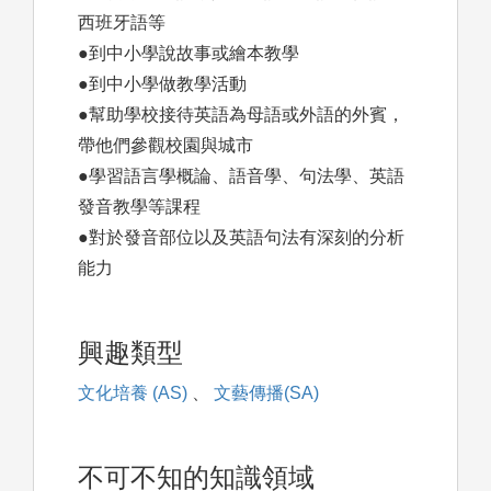
西班牙語等
●到中小學說故事或繪本教學
●到中小學做教學活動
●幫助學校接待英語為母語或外語的外賓，
帶他們參觀校園與城市
●學習語言學概論、語音學、句法學、英語
發音教學等課程
●對於發音部位以及英語句法有深刻的分析
能力
興趣類型
文化培養 (AS)
、
文藝傳播(SA)
不可不知的知識領域