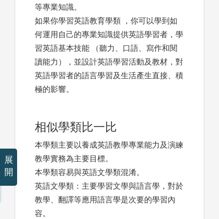
等專業知識。
如果你學習英語教育學類 ，你可以學到如
何運用自己的專業知識提供英語學習者，學
習英語基本技能 （聽力、口語、寫作和閱
讀能力），並設計英語學習活動及教材，對
英語學習者的語言學習及生活產生直接、積
極的影響。
相似學類比一比
本學類主要以養成英語教學專業能力及演練
教學實務為主要目標。
展
開
本學類容易與英語文學類混淆。
英語文學類：主要學習文學與語言學，對於
教學、翻譯等應用語言學是次要的學習內
容。