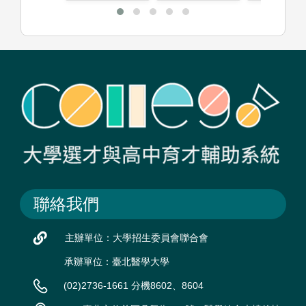
聯絡我們
主辦單位：大學招生委員會聯合會
承辦單位：臺北醫學大學
(02)2736-1661 分機8602、8604