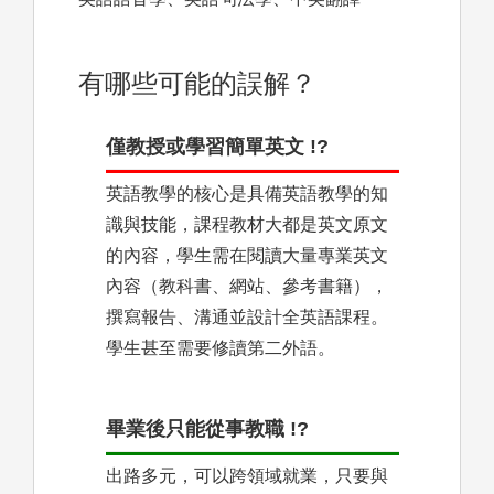
有哪些可能的誤解？
僅教授或學習簡單英文 !?
英語教學的核心是具備英語教學的知
識與技能，課程教材大都是英文原文
的內容，學生需在閱讀大量專業英文
內容（教科書、網站、參考書籍），
撰寫報告、溝通並設計全英語課程。
學生甚至需要修讀第二外語。
畢業後只能從事教職 !?
出路多元，可以跨領域就業，只要與