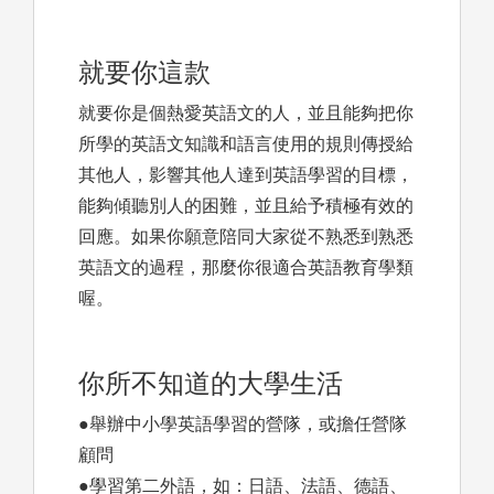
就要你這款
就要你是個熱愛英語文的人，並且能夠把你
所學的英語文知識和語言使用的規則傳授給
其他人，影響其他人達到英語學習的目標，
能夠傾聽別人的困難，並且給予積極有效的
回應。如果你願意陪同大家從不熟悉到熟悉
英語文的過程，那麼你很適合英語教育學類
喔。
你所不知道的大學生活
●舉辦中小學英語學習的營隊，或擔任營隊
顧問
●學習第二外語，如：日語、法語、德語、