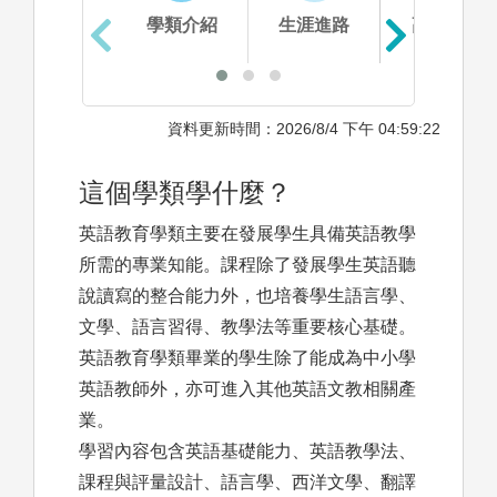
學類介紹
生涯進路
高中準備
資料更新時間：2026/8/4 下午 04:59:22
這個學類學什麼？
英語教育學類主要在發展學生具備英語教學
所需的專業知能。課程除了發展學生英語聽
說讀寫的整合能力外，也培養學生語言學、
文學、語言習得、教學法等重要核心基礎。
英語教育學類畢業的學生除了能成為中小學
英語教師外，亦可進入其他英語文教相關產
業。
學習內容包含英語基礎能力、英語教學法、
課程與評量設計、語言學、西洋文學、翻譯