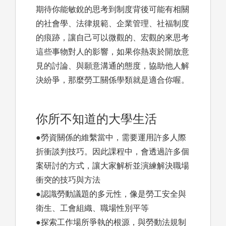
期待你能敏銳的思考到制度背後可能有相關
的社會學、法律規範、企業管理、社福制度
的痕跡，讓自己可以微觀的、宏觀的來思考
這些事物對人的影響，如果你熱衷於開放意
見的討論、與願意溝通的態度，協助他人解
決紛爭，那麼勞工關係學類就是適合你喔。
你所不知道的大學生活
●勞資關係的維繫當中，需要運用許多人際
折衝談判技巧。因此課程中，會透過許多個
案研討的方式，讓大家解析並演練解決職場
衝突的技巧與方法
●認識勞動議題的多元性，像是勞工安全與
衛生、工會組織、職場性別平等
●探索工作場所爭執的根源，與勞動法規制