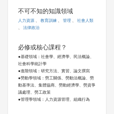
不可不知的知識領域
人力資源
、
教育訓練
、
管理
、
社會人類
、
法律政治
必修或核心課程？
●基礎領域：社會學、經濟學、民法概論、
社會科學統計學
●進階領域：研究方法、實習、論文撰寫
●勞動學領域：勞工關係、勞動法概論、勞
動基準法、集體協商、勞動經濟學、勞資爭
議處理、勞工政策
●管理學領域：人力資源管理、組織行為