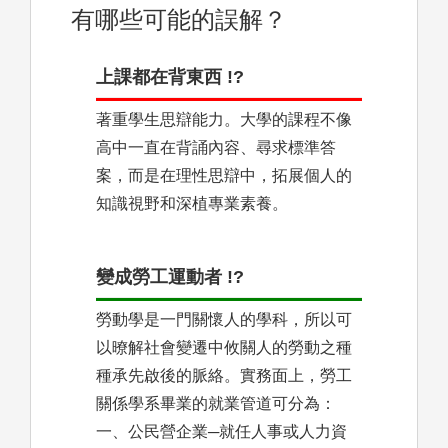
有哪些可能的誤解？
上課都在背東西 !?
著重學生思辯能力。大學的課程不像
高中一直在背誦內容、尋求標準答
案，而是在理性思辯中，拓展個人的
知識視野和深植專業素養。
變成勞工運動者 !?
勞動學是一門關懷人的學科，所以可
以暸解社會變遷中攸關人的勞動之種
種承先啟後的脈絡。實務面上，勞工
關係學系畢業的就業管道可分為：
一、公民營企業─就任人事或人力資