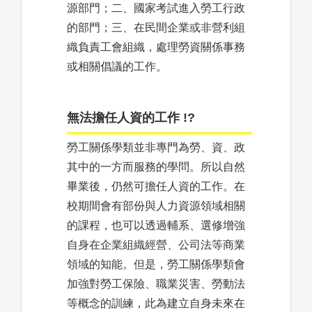
源部門；二、國家考試進入勞工行政
的部門；三、在民間企業或非營利組
織負責工會組織，處理勞資關係事務
或相關倡議的工作。
無法擔任人資的工作 !?
勞工關係學類並非專門為勞、資、政
其中的一方而服務的學問。所以自然
畢業後，仍然可擔任人資的工作。在
校期間會有部份與人力資源領域相關
的課程，也可以透過輔系、選修增強
自身在企業組織經營、公司法等商業
領域的知能。但是，勞工關係學類會
加強對勞工保險、職業災害、勞動法
等概念的訓練，此為建立自身未來在