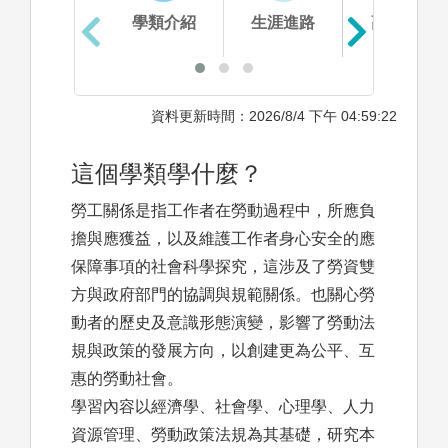
學類介紹
生涯進路
高中準備
資料更新時間：2026/8/4 下午 04:59:22
這個學類學什麼？
勞工關係是指工作者在勞動過程中，所應負
擔與應獲益，以及維護工作者身心安全的應
保障事項的社會科學探究，這涉及了勞資雙
方與政府部門的協調與規範關係。也關心勞
動者的歷史及意識形態演變，影響了勞動法
規與政策的發展方向，以創建更為公平、互
惠的勞動社會。
學習內容以經濟學、社會學、心理學、人力
資源管理、勞動政策法規為其基礎，研究本