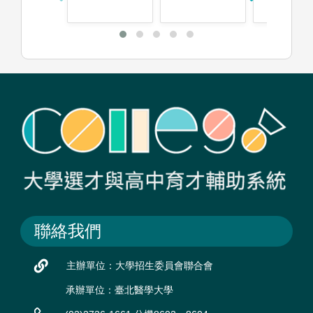
聯絡我們
主辦單位：大學招生委員會聯合會
承辦單位：臺北醫學大學