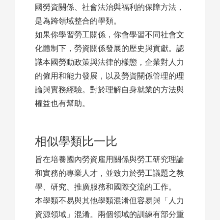
國勞資關係、社會法治與福利的保障方法，
是為跨領域整合的學類。
如果你學習勞工關係，你會學習不同社會文
化體制下，勞資關係發展的歷史與貢獻。認
識本國勞動政策與法律的樣態，企業對人力
的僱用和能力發展，以及勞資關係管理的理
論與實務經驗。對於理解自身就業的方法與
權益也有幫助。
相似學類比一比
旨在培養國內勞資雇用關係與勞工研究理論
和實務的專業人才，並致力於勞工議題之教
學、研究、推廣服務和國際交流的工作。
本學類不易與其他學類混淆但容易與「人力
資源領域」混淆。兩個領域的訓練有部分重