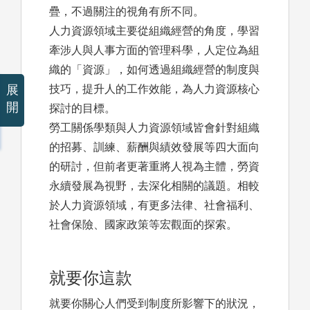
疊，不過關注的視角有所不同。
人力資源領域主要從組織經營的角度，學習
牽涉人與人事方面的管理科學，人定位為組
織的「資源」，如何透過組織經營的制度與
展
技巧，提升人的工作效能，為人力資源核心
開
探討的目標。
勞工關係學類與人力資源領域皆會針對組織
的招募、訓練、薪酬與績效發展等四大面向
的研討，但前者更著重將人視為主體，勞資
永續發展為視野，去深化相關的議題。相較
於人力資源領域，有更多法律、社會福利、
社會保險、國家政策等宏觀面的探索。
就要你這款
就要你關心人們受到制度所影響下的狀況，