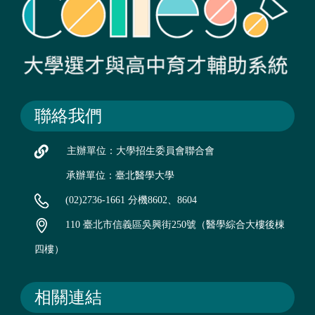
聯絡我們
主辦單位：大學招生委員會聯合會
承辦單位：臺北醫學大學
(02)2736-1661 分機8602、8604
110 臺北市信義區吳興街250號（醫學綜合大樓後棟
四樓）
相關連結