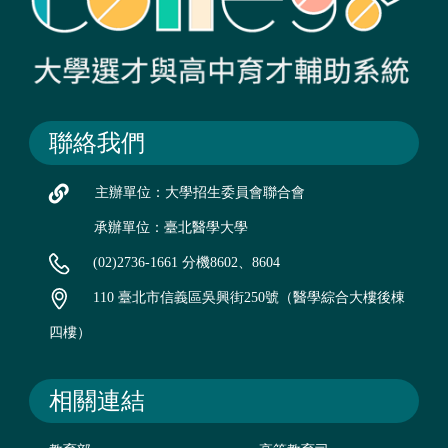
聯絡我們
主辦單位：大學招生委員會聯合會
承辦單位：臺北醫學大學
(02)2736-1661 分機8602、8604
110 臺北市信義區吳興街250號（醫學綜合大樓後棟
四樓）
相關連結