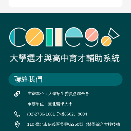
聯絡我們
主辦單位：大學招生委員會聯合會
承辦單位：臺北醫學大學
(02)2736-1661 分機8602、8604
110 臺北市信義區吳興街250號（醫學綜合大樓後棟