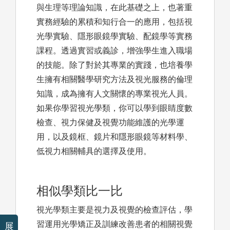
與生理等理論知識，在此基礎之上，也著重
實務經驗的累積和知行合一的應用，包括視
光學實驗、隱形眼鏡學實驗、配鏡學等實務
課程。透過實習或義診，增強學生進入職場
的技能。除了對於其專業的實踐，也培養學
生擁有相關醫學研究方法及視光服務的倫理
知識，成為擁有人文關懷的專業視光人員。
如果你學習視光學類，你可以學到眼睛度數
檢查、視力保健及視覺功能維護的光學運
用，以及鏡框、鏡片和隱形眼鏡等材料學、
低視力相關輔具的選擇及使用。
相似學類比一比
視光學類主要是視力及視覺的檢查評估，學
習運用光學矯正及訓練改善患者的相關視覺
展