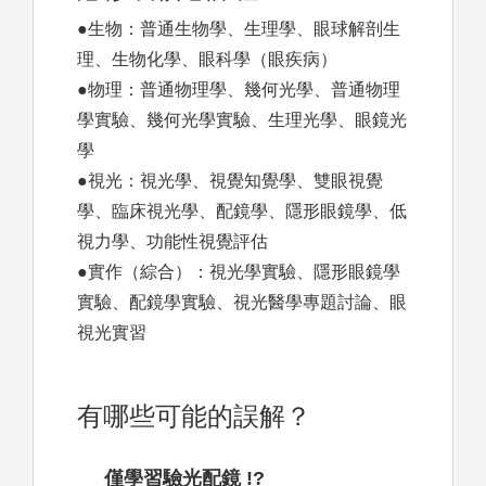
●生物：普通生物學、生理學、眼球解剖生
理、生物化學、眼科學（眼疾病）
●物理：普通物理學、幾何光學、普通物理
學實驗、幾何光學實驗、生理光學、眼鏡光
學
●視光：視光學、視覺知覺學、雙眼視覺
學、臨床視光學、配鏡學、隱形眼鏡學、低
視力學、功能性視覺評估
●實作（綜合）：視光學實驗、隱形眼鏡學
實驗、配鏡學實驗、視光醫學專題討論、眼
視光實習
有哪些可能的誤解？
僅學習驗光配鏡 !?