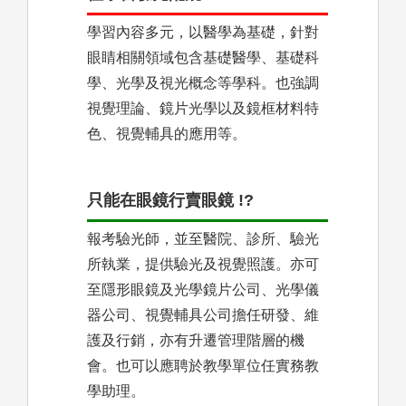
學習內容多元，以醫學為基礎，針對
眼睛相關領域包含基礎醫學、基礎科
學、光學及視光概念等學科。也強調
視覺理論、鏡片光學以及鏡框材料特
色、視覺輔具的應用等。
只能在眼鏡行賣眼鏡 !?
報考驗光師，並至醫院、診所、驗光
所執業，提供驗光及視覺照護。亦可
至隱形眼鏡及光學鏡片公司、光學儀
器公司、視覺輔具公司擔任研發、維
護及行銷，亦有升遷管理階層的機
會。也可以應聘於教學單位任實務教
學助理。