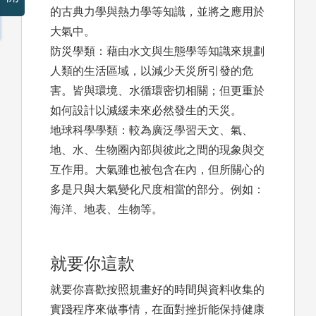
的古典力學與熱力學等知識，並將之應用於
大氣中。
防災學類：藉由水文與生態學等知識來規劃
人類的生活區域，以減少天災所引發的危
害。皆與環境、水循環密切相關；但更重於
如何設計以減緩未來必然發生的天災。
地球科學學類：較為廣泛學習天文、氣、
地、水、生物圈內部與彼此之間的現象與交
互作用。大氣雖也被包含在內，但所關心的
多是只與大氣變化尺度相當的部分。例如：
海洋、地表、生物等。
就要你這款
就要你喜歡按照規畫好的時間與資料收集的
實踐程序來做事情，在面對挫折能保持健康