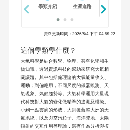
學類介紹
生涯進路
高中準備
資料更新時間：2026/8/4 下午 04:59:22
這個學類學什麼？
大氣科學是結合數學、物理、甚至化學和生
物知識，透過資訊科技的幫助來研究大氣相
關議題。其中包括偏理論的大氣能量收支、
運動；到偏應用，不同尺度的儀器觀測、天
氣現象、氣候趨勢等。大氣科學運用大量現
代科技對大氣的變化做精準的遙測及模擬。
小到一點雲滴的形成，大到覆蓋整大洲的天
氣系統，以及與空污粒子、海洋陸地、太陽
輻射的交互作用等理論，還有作為分析與模