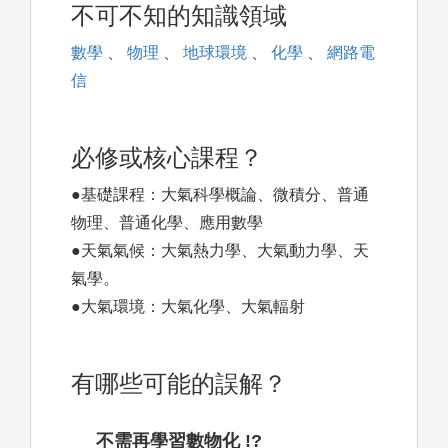
不可不知的知識領域
數學
、
物理
、
地球環境
、
化學
、
網路電
信
必修或核心課程？
●基礎課程：大氣科學概論、微積分、普通
物理、普通化學、應用數學
●天氣氣候：大氣熱力學、大氣動力學、天
氣學。
●大氣環境：大氣化學、大氣輻射
有哪些可能的誤解？
不需再學習數物化 !?