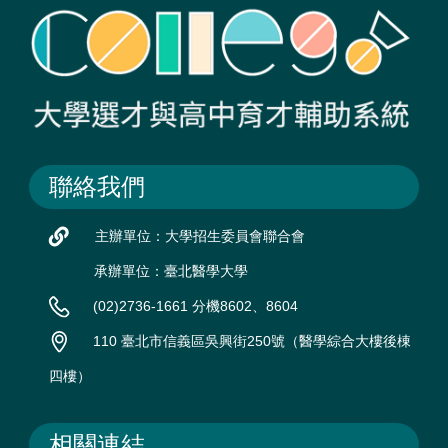
聯絡我們
主辦單位：大學招生委員會聯合會
承辦單位：臺北醫學大學
(02)2736-1661 分機8602、8604
110 臺北市信義區吳興街250號（醫學綜合大樓後棟
四樓）
相關連結