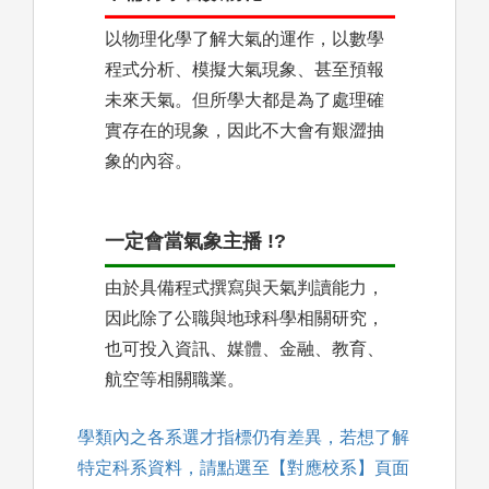
以物理化學了解大氣的運作，以數學
程式分析、模擬大氣現象、甚至預報
未來天氣。但所學大都是為了處理確
實存在的現象，因此不大會有艱澀抽
象的內容。
一定會當氣象主播 !?
由於具備程式撰寫與天氣判讀能力，
因此除了公職與地球科學相關研究，
也可投入資訊、媒體、金融、教育、
航空等相關職業。
學類內之各系選才指標仍有差異，若想了解
特定科系資料，請點選至【對應校系】頁面