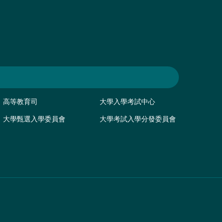
高等教育司
大學入學考試中心
大學甄選入學委員會
大學考試入學分發委員會