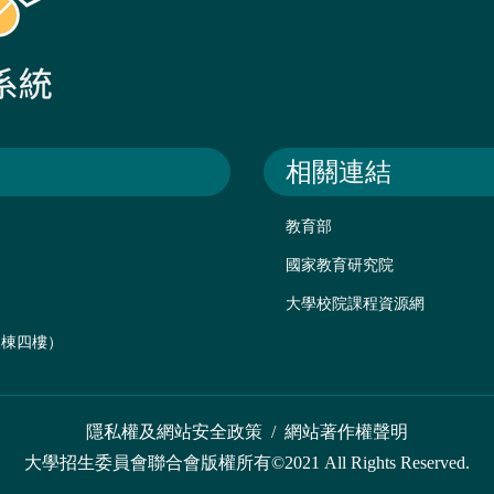
相關連結
教育部
國家教育研究院
大學校院課程資源網
後棟四樓）
隱私權及網站安全政策
/
網站著作權聲明
大學招生委員會聯合會版權所有©2021 All Rights Reserved.