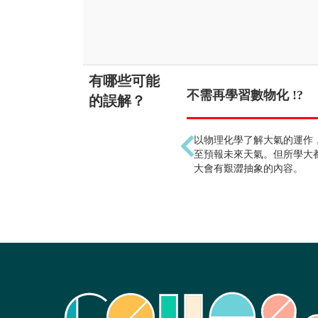
有哪些可能
不需再學習數物化 !?
的誤解？
以物理化學了解大氣的運作
至預報未來天氣。但所學大
大會有艱澀抽象的內容。