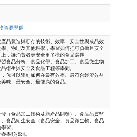
物資源
學群
農產品製造與貯存的技術、效率、安全性與成品效
化學、物理及其他科學，學習如何把可負擔且安全
手上，讓消費者更安全更多樣的食品選擇。
學習食品分析、食品化學、食品加工、食品微生物
食品衛生與安全及食品工程等學問。
技，你可以學到如何在最有效率、最符合經濟效益
最美味、最安全、最健康的食品。
研發（食品加工技術及新產品開發）、食品品質監
）、食品衛生安全（食品安全、食品微生物、食品
的學習。
營養學類搞混。