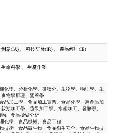
創意(IA)
、
科技研發(IR)
、
產品經理(IE)
生命科學
、
生產作業
有機化學、分析化學、微積分、生物學、物理學、生
、食物學原理、營養學
：食品加工學、食品加工實習、食品化學、農產品加
、穀類加工學、蔬果加工學、水產加工、發酵學、
加物、食品檢驗分析
物理化學、食品機械、食品工程
生物技術：食品微生物、食品衛生安全、食品生物技