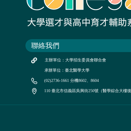
聯絡我們
主辦單位：大學招生委員會聯合會
承辦單位：臺北醫學大學
(02)2736-1661 分機8602、8604
110 臺北市信義區吳興街250號（醫學綜合大樓