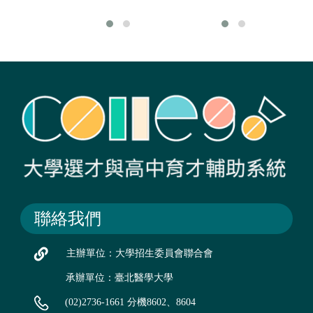
聯絡我們
主辦單位：大學招生委員會聯合會
承辦單位：臺北醫學大學
(02)2736-1661 分機8602、8604