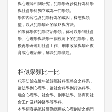
與心理等相關研究，犯罪學逐步從行為科學
與社會學科獨立成為一門學類。
學習內容包含犯罪行為的成因，樣態與類
型，以及犯罪矯正的策略與方法。
如果你學習犯罪防治學類，你可以學到社會
學、心理學與法學三個視角下的犯罪學，然
後再學著運用社會工作、刑事政策與矯正教
育或心理治療，解決犯罪議題。
相似學類比一比
犯罪防治在近年被歸屬於科際整合之科系，
從法學到心理學，從社會科學到行為科學。
融合心理學、社會學、刑事法學、諮商與社
會工作及精神醫學等學科。
本學類容易流於警勤應用或心理剖析之獨門