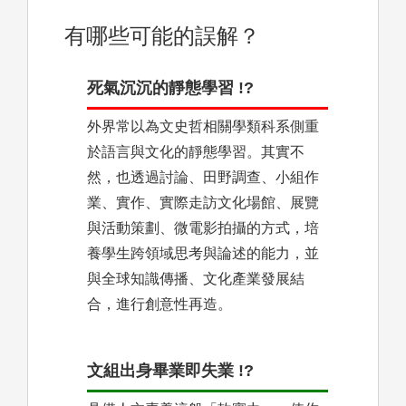
有哪些可能的誤解？
死氣沉沉的靜態學習 !?
外界常以為文史哲相關學類科系側重
於語言與文化的靜態學習。其實不
然，也透過討論、田野調查、小組作
業、實作、實際走訪文化場館、展覽
與活動策劃、微電影拍攝的方式，培
養學生跨領域思考與論述的能力，並
與全球知識傳播、文化產業發展結
合，進行創意性再造。
文組出身畢業即失業 !?