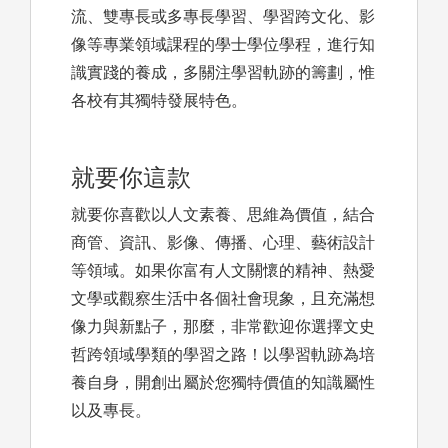
流、雙專長或多專長學習、學習跨文化、影
像等專業領域課程的學士學位學程，進行知
識實踐的養成，多關注學習軌跡的籌劃，惟
各校有其獨特發展特色。
就要你這款
就要你喜歡以人文素養、思維為價值，結合
商管、資訊、影像、傳播、心理、藝術設計
等領域。如果你富有人文關懷的精神、熱愛
文學或觀察生活中各個社會現象，且充滿想
像力與新點子，那麼，非常歡迎你選擇文史
哲跨領域學類的學習之路！以學習軌跡為培
養自身，開創出屬於您獨特價值的知識屬性
以及專長。