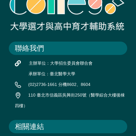
聯絡我們
主辦單位：大學招生委員會聯合會
承辦單位：臺北醫學大學
(02)2736-1661 分機8602、8604
110 臺北市信義區吳興街250號（醫學綜合大樓後棟
四樓）
相關連結