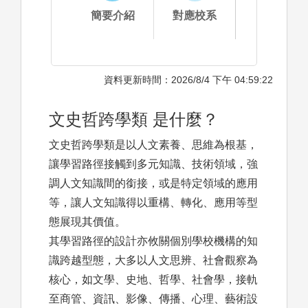
簡要介紹
對應校系
資料更新時間：2026/8/4 下午 04:59:22
文史哲跨學類 是什麼？
文史哲跨學類是以人文素養、思維為根基，
讓學習路徑接觸到多元知識、技術領域，強
調人文知識間的銜接，或是特定領域的應用
等，讓人文知識得以重構、轉化、應用等型
態展現其價值。
其學習路徑的設計亦攸關個別學校機構的知
識跨越型態，大多以人文思辨、社會觀察為
核心，如文學、史地、哲學、社會學，接軌
至商管、資訊、影像、傳播、心理、藝術設