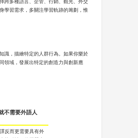
擇跨多種語言、企管、行銷、觀光、外交
身學習需求，多關注學習軌跡的籌劃，惟
知識，描繪特定的人群行為。如果你樂於
同領域，發展出特定的創造力與創新應
就不需要外語人
譯反而更需要具有外