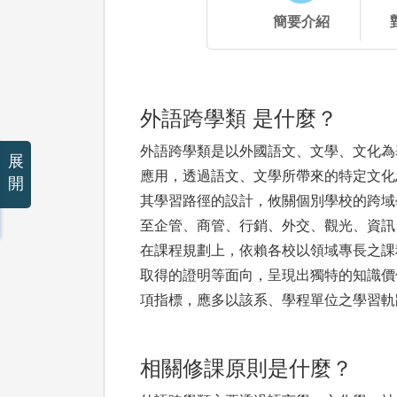
簡要介紹
外語跨學類 是什麼？
外語跨學類是以外國語文、文學、文化為
展
應用，透過語文、文學所帶來的特定文化
開
其學習路徑的設計，攸關個別學校的跨域
至企管、商管、行銷、外交、觀光、資訊
在課程規劃上，依賴各校以領域專長之課
取得的證明等面向，呈現出獨特的知識價
項指標，應多以該系、學程單位之學習軌
相關修課原則是什麼？