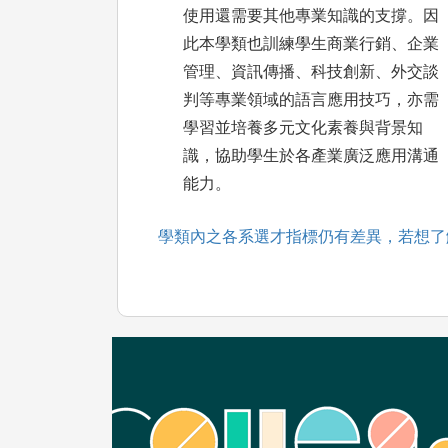
使用還需要其他專業知識的支撐。因
此本學類也訓練學生商業行銷、企業
管理、資訊傳播、科技創新、外交談
判等專業領域的語言應用技巧，亦需
學習並培養多元文化素養與背景知
識，協助學生於各產業廣泛應用溝通
能力。
學類內之各系選才指標仍有差異，若想了