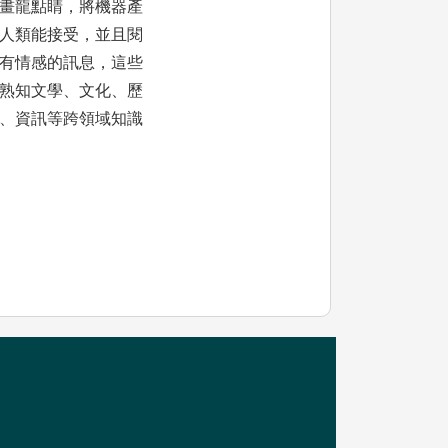
畫龍點睛，將機器產
人類能接受，並且閱
有情感的訊息，這些
熟知文學、文化、歷
、資訊等跨領域知識