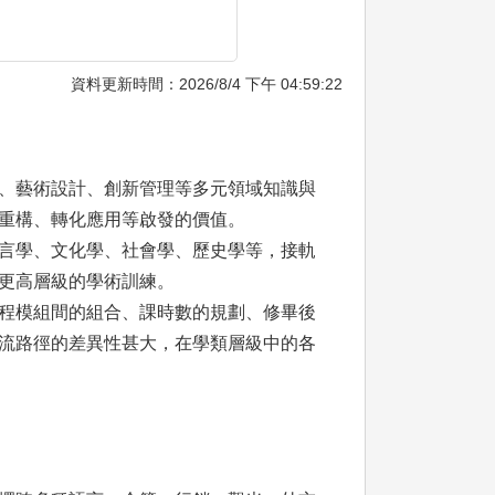
資料更新時間：2026/8/4 下午 04:59:22
、藝術設計、創新管理等多元領域知識與
重構、轉化應用等啟發的價值。
言學、文化學、社會學、歷史學等，接軌
更高層級的學術訓練。
程模組間的組合、課時數的規劃、修畢後
流路徑的差異性甚大，在學類層級中的各