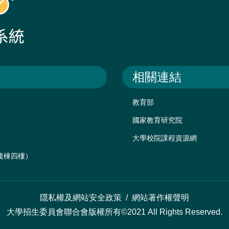
相關連結
教育部
國家教育研究院
大學校院課程資源網
樓後棟四樓）
隱私權及網站安全政策
/
網站著作權聲明
大學招生委員會聯合會版權所有©2021 All Rights Reserved.