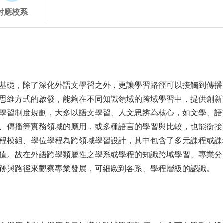
對應校系
基礎，除了深化外語文學習之外，更讓學習路徑可以接觸到傳播
思維方式的啟發，能夠在不同知識領域的跨域學習中，提供創新
學習制度規劃，大多以語文學習、人文思辨為核心，如文學、語
、傳播等實務領域的應用，或多種語言的學習與比較，也能銜接
程模組、學位學程為跨領域學習設計，其中包含了多元課程或課
值。故在外語跨學類屬性之學系或學程的知識跨域學習、專業分
跡與路徑來觀察專業發展，可細緻到各系、學程層級的認識。