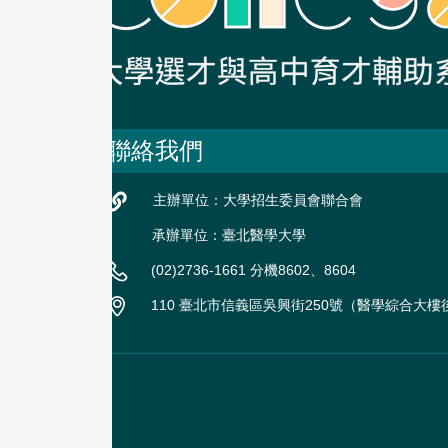
聯絡我們
主辦單位：大學招生委員會聯合會
承辦單位：臺北醫學大學
(02)2736-1661 分機8602、8604
110 臺北市信義區吳興街250號（醫學綜合大