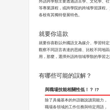
外語跨學類主要透過語言學、文化學、社
等專業課程，或跨學院的跨域學習課程、
各校有其獨特發展特色。
就要你這款
就要你喜歡以外國語文為媒介、學習特定
觀察不同語言表達的思維、比較不同地區
用，那麼，選擇外語跨領域學類的學習之
有哪些可能的誤解？
與職場技能相關性低！？ !?
除了具備基本的外語聽說讀寫能力，
職場各領域的工作任務與特定用語，