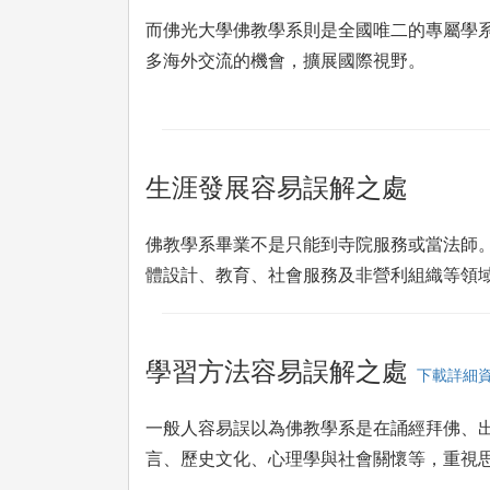
而佛光大學佛教學系則是全國唯二的專屬學
多海外交流的機會，擴展國際視野。
生涯發展容易誤解之處
佛教學系畢業不是只能到寺院服務或當法師
體設計、教育、社會服務及非營利組織等領
學習方法容易誤解之處
下載詳細
一般人容易誤以為佛教學系是在誦經拜佛、
言、歷史文化、心理學與社會關懷等，重視