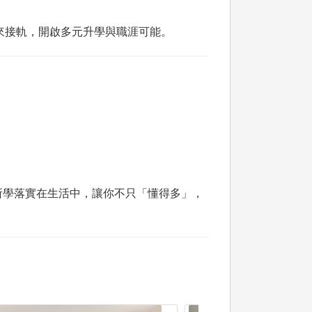
來接軌，開啟多元升學與職涯可能。
所學落實在生活中，讓你不只「懂得多」，