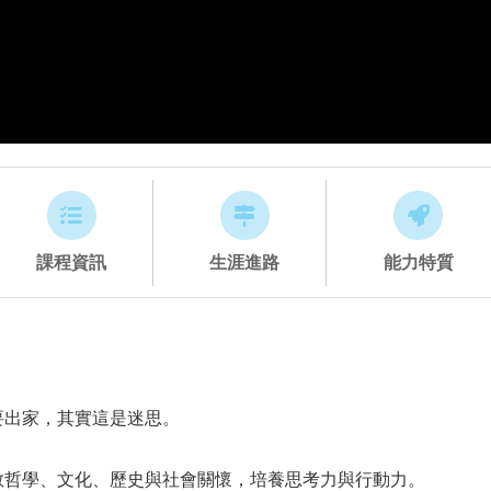
課程資訊
生涯進路
能力特質
要出家，其實這是迷思。
教哲學、文化、歷史與社會關懷，培養思考力與行動力。