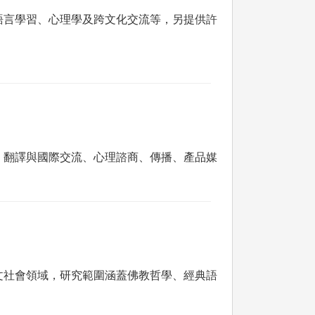
語言學習、心理學及跨文化交流等，另提供許
、翻譯與國際交流、心理諮商、傳播、產品媒
文社會領域，研究範圍涵蓋佛教哲學、經典語