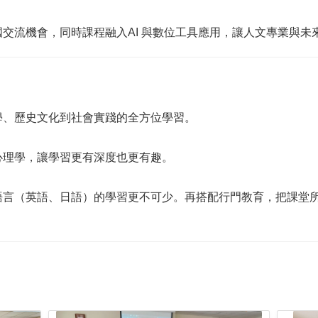
交流機會，同時課程融入AI 與數位工具應用，讓人文專業與未
學、歷史文化到社會實踐的全方位學習。
心理學，讓學習更有深度也更有趣。
語言（英語、日語）的學習更不可少。再搭配行門教育，把課堂