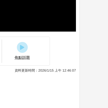
焦點話題
資料更新時間：2026/1/15 上午 12:46:07