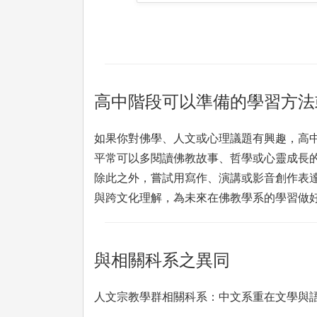
高中階段可以準備的學習方法
如果你對佛學、人文或心理議題有興趣，高
平常可以多閱讀佛教故事、哲學或心靈成長
除此之外，嘗試用寫作、演講或影音創作表
與跨文化理解，為未來在佛教學系的學習做
與相關科系之異同
人文宗教學群相關科系：中文系重在文學與