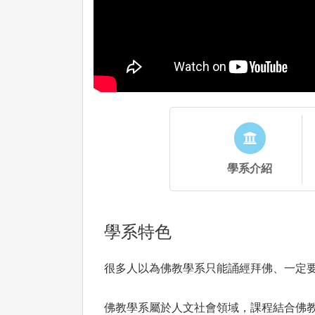
學系介紹
學系特色
很多人以為佛教學系只能誦經拜佛、一定
佛教學系屬於人文社會領域，課程結合佛