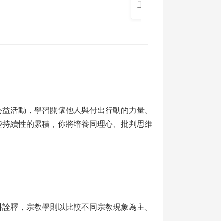
工作坊
公益活動，學習關懷他人與付出行動的力量。
些持續性的累積，你將培養同理心、批判思維
料詮釋，宗教學則以比較不同宗教現象為主。