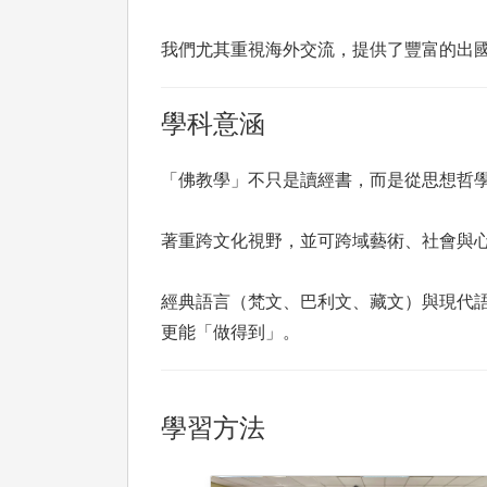
我們尤其重視海外交流，提供了豐富的出國
學科意涵
「佛教學」不只是讀經書，而是從思想哲
著重跨文化視野，並可跨域藝術、社會與
經典語言（梵文、巴利文、藏文）與現代
更能「做得到」。
學習方法