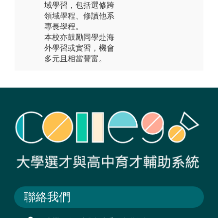
域學習，包括選修跨
領域學程、修讀他系
專長學程。
本校亦鼓勵同學赴海
外學習或實習，機會
多元且相當豐富。
聯絡我們