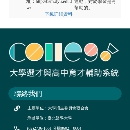
址：http://bsm.dyu.edu.t
運動，對於學習是有
w/
幫助的。
下載詳細資料
聯絡我們
主辦單位：大學招生委員會聯合會
承辦單位：臺北醫學大學
(02)2736-1661 分機8602、8604