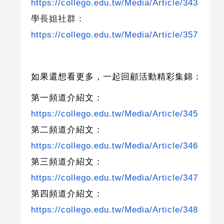
https://collego.edu.tw/Media/Article/343
學長姐社群：
https://collego.edu.tw/Media/Article/357
如果還想看更多，一起回顧活動精彩集錦：
第一頻道介紹文：
https://collego.edu.tw/Media/Article/345
第二頻道介紹文：
https://collego.edu.tw/Media/Article/346
第三頻道介紹文：
https://collego.edu.tw/Media/Article/347
第四頻道介紹文：
https://collego.edu.tw/Media/Article/348