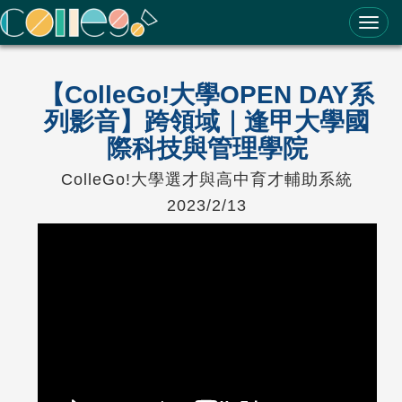
ColleGo! 大學選才與高中育才輔助系統
【ColleGo!大學OPEN DAY系
列影音】跨領域｜逢甲大學國
際科技與管理學院
ColleGo!大學選才與高中育才輔助系統
2023/2/13