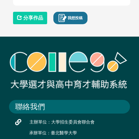
分享作品
我想投稿
聯絡我們
主辦單位：大學招生委員會聯合會
承辦單位：臺北醫學大學