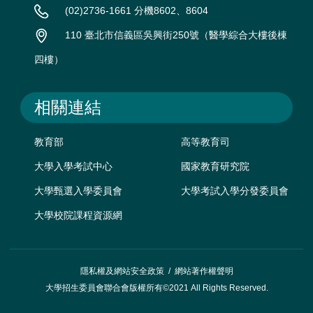
(02)2736-1661 分機8602、8604
110 臺北市信義區吳興街250號（醫學綜合大樓後棟
四樓）
相關連結
教育部
高等教育司
大學入學考試中心
國家教育研究院
大學甄選入學委員會
大學考試入學分發委員會
大學校院課程資源網
隱私權及網站安全政策
/
網站著作權聲明
大學招生委員會聯合會版權所有©2021 All Rights Reserved.