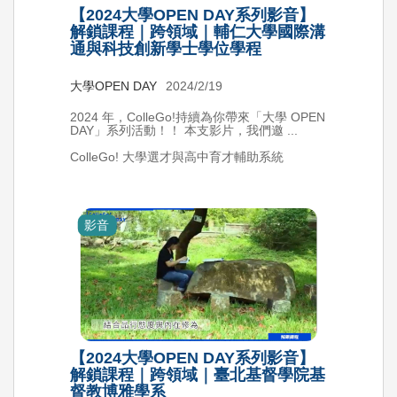
【2024大學OPEN DAY系列影音】
解鎖課程｜跨領域｜輔仁大學國際溝
通與科技創新學士學位學程
大學OPEN DAY
2024/2/19
2024 年，ColleGo!持續為你帶來「大學 OPEN
DAY」系列活動！！ 本支影片，我們邀 ...
ColleGo! 大學選才與高中育才輔助系統
影音
【2024大學OPEN DAY系列影音】
解鎖課程｜跨領域｜臺北基督學院基
督教博雅學系