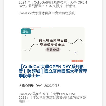
2024 年，ColleGo!持續為你帶來「大學 OPEN
DAY」系列活動！！ 本支影片，我們邀 ...
ColleGo!大學選才與高中育才輔助系統
影音
【ColleGo!大學OPEN DAY系列影
音】跨領域｜國立暨南國際大學管理
學院學士班
大學OPEN DAY
2023/2/13
ColleGo! 為你帶來了「大學OPEN DAY
2023」！本次活動邀請到屬於跨領域的國立暨
南國 ...