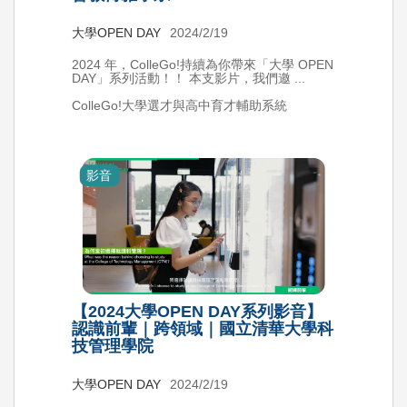
大學OPEN DAY
2024/2/19
2024 年，ColleGo!持續為你帶來「大學 OPEN
DAY」系列活動！！ 本支影片，我們邀 ...
ColleGo!大學選才與高中育才輔助系統
影音
【2024大學OPEN DAY系列影音】
認識前輩｜跨領域｜國立清華大學科
技管理學院
大學OPEN DAY
2024/2/19