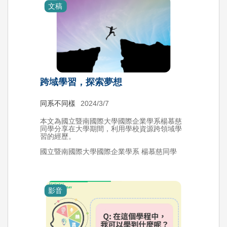
文稿
跨域學習，探索夢想
同系不同樣
2024/3/7
本文為國立暨南國際大學國際企業學系楊慕慈
同學分享在大學期間，利用學校資源跨領域學
習的經歷。
國立暨南國際大學國際企業學系 楊慕慈同學
影音