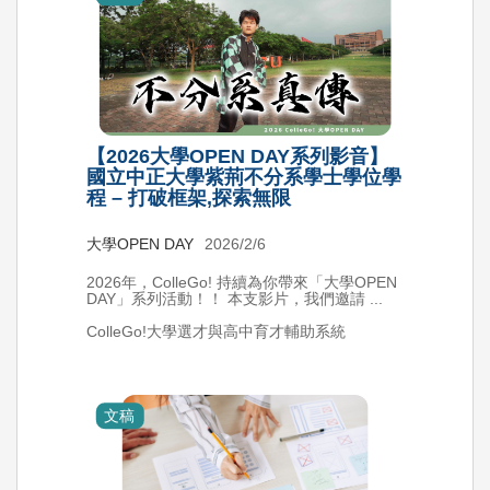
【2026大學OPEN DAY系列影音】
國立中正大學紫荊不分系學士學位學
程 – 打破框架,探索無限
大學OPEN DAY
2026/2/6
2026年，ColleGo! 持續為你帶來「大學OPEN
DAY」系列活動！！ 本支影片，我們邀請 ...
ColleGo!大學選才與高中育才輔助系統
文稿