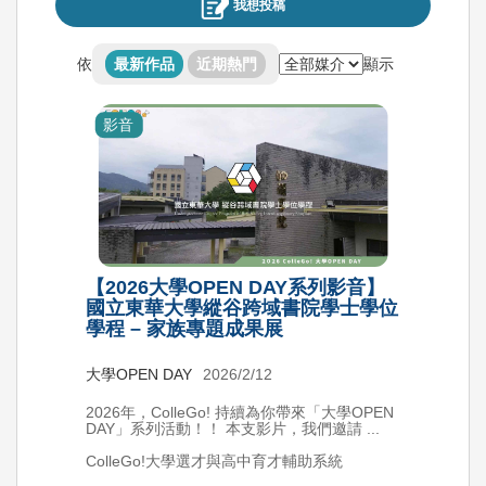
我想投稿
依
顯示
最新作品
近期熱門
影音
【2026大學OPEN DAY系列影音】
國立東華大學縱谷跨域書院學士學位
學程 – 家族專題成果展
大學OPEN DAY
2026/2/12
2026年，ColleGo! 持續為你帶來「大學OPEN
DAY」系列活動！！ 本支影片，我們邀請 ...
ColleGo!大學選才與高中育才輔助系統