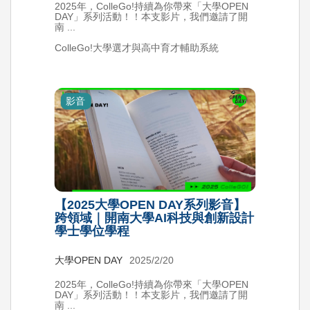
2025年，ColleGo!持續為你帶來「大學OPEN
DAY」系列活動！！本支影片，我們邀請了開
南 ...
ColleGo!大學選才與高中育才輔助系統
影音
【2025大學OPEN DAY系列影音】
跨領域｜開南大學AI科技與創新設計
學士學位學程
大學OPEN DAY
2025/2/20
2025年，ColleGo!持續為你帶來「大學OPEN
DAY」系列活動！！本支影片，我們邀請了開
南 ...