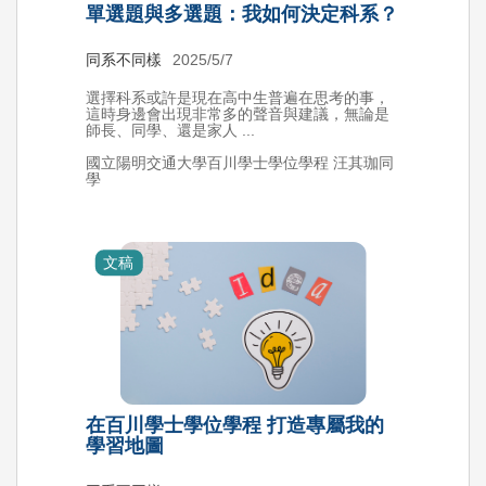
單選題與多選題：我如何決定科系？
同系不同樣
2025/5/7
選擇科系或許是現在高中生普遍在思考的事，
這時身邊會出現非常多的聲音與建議，無論是
師長、同學、還是家人 ...
國立陽明交通大學百川學士學位學程 汪其珈同
學
文稿
在百川學士學位學程 打造專屬我的
學習地圖