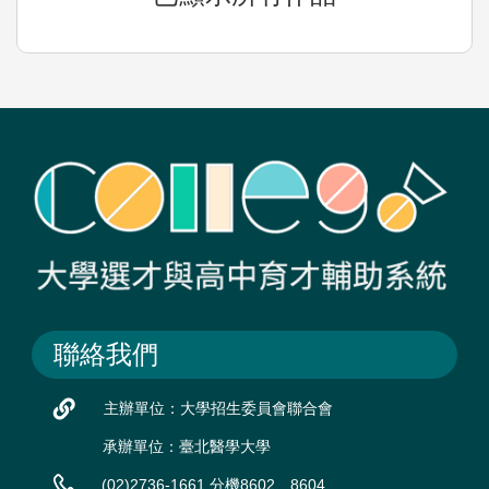
聯絡我們
主辦單位：大學招生委員會聯合會
承辦單位：臺北醫學大學
(02)2736-1661 分機8602、8604