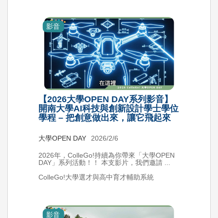
影音
【2026大學OPEN DAY系列影音】
開南大學AI科技與創新設計學士學位
學程 – 把創意做出來，讓它飛起來
大學OPEN DAY
2026/2/6
2026年，ColleGo!持續為你帶來「大學OPEN
DAY」系列活動！！ 本支影片，我們邀請 ...
ColleGo!大學選才與高中育才輔助系統
影音