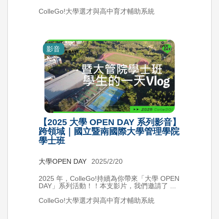
ColleGo!大學選才與高中育才輔助系統
影音
【2025 大學 OPEN DAY 系列影音】
跨領域｜國立暨南國際大學管理學院
學士班
大學OPEN DAY
2025/2/20
2025 年，ColleGo!持續為你帶來「大學 OPEN
DAY」系列活動！！本支影片，我們邀請了 ...
ColleGo!大學選才與高中育才輔助系統