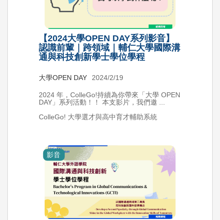
【2024大學OPEN DAY系列影音】
認識前輩｜跨領域｜輔仁大學國際溝
通與科技創新學士學位學程
大學OPEN DAY
2024/2/19
2024 年，ColleGo!持續為你帶來「大學 OPEN
DAY」系列活動！！ 本支影片，我們邀 ...
ColleGo! 大學選才與高中育才輔助系統
影音