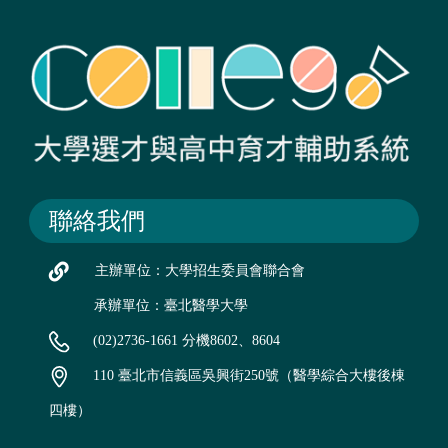
聯絡我們
主辦單位：大學招生委員會聯合會
承辦單位：臺北醫學大學
(02)2736-1661 分機8602、8604
110 臺北市信義區吳興街250號（醫學綜合大樓後棟
四樓）