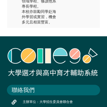
領域學程、修讀他系
專長學程。
本校亦鼓勵同學赴海
外學習或實習，機會
多元且相當豐富。
聯絡我們
主辦單位：大學招生委員會聯合會