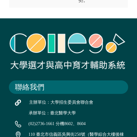
勢。
聯絡我們
主辦單位：大學招生委員會聯合會
承辦單位：臺北醫學大學
(02)2736-1661 分機8602、8604
110 臺北市信義區吳興街250號（醫學綜合大樓後棟