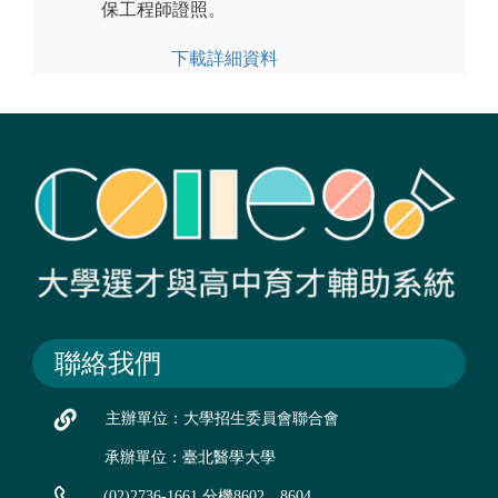
保工程師證照。
下載詳細資料
聯絡我們
主辦單位：大學招生委員會聯合會
承辦單位：臺北醫學大學
(02)2736-1661 分機8602、8604