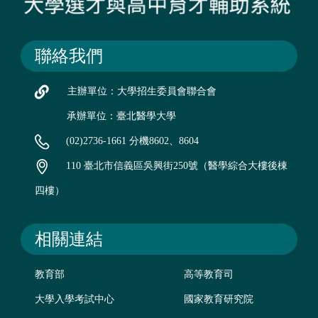
聯絡我們
主辦單位：大學招生委員會聯合會
承辦單位：臺北醫學大學
(02)2736-1661 分機8602、8604
110 臺北市信義區吳興街250號（醫學綜合大樓後棟
四樓）
相關連結
教育部
高等教育司
大學入學考試中心
國家教育研究院