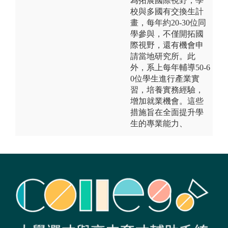
為拓展國際視野，學
校與多國有交換生計
畫，每年約20-30位同
學參與，不僅開拓國
際視野，還有機會申
請當地研究所。此
外，系上每年輔導50-6
0位學生進行產業實
習，培養實務經驗，
增加就業機會。這些
措施旨在全面提升學
生的專業能力、