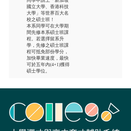
同學申請上「新加坡
國立大學、香港科技
大學」等世界百大名
校之碩士班！
本系同學可在大學期
間先修本系碩士班課
程。若選擇留系升
學，先修之碩士班課
程可抵免部份學分，
加快畢業速度，最快
可於五年內(4+1)獲得
碩士學位。