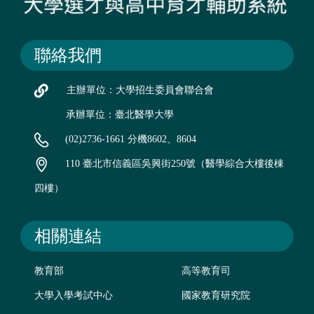
聯絡我們
主辦單位：大學招生委員會聯合會
承辦單位：臺北醫學大學
(02)2736-1661 分機8602、8604
110 臺北市信義區吳興街250號（醫學綜合大樓後棟
四樓）
相關連結
教育部
高等教育司
大學入學考試中心
國家教育研究院