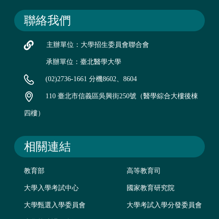
聯絡我們
主辦單位：大學招生委員會聯合會
承辦單位：臺北醫學大學
(02)2736-1661 分機8602、8604
110 臺北市信義區吳興街250號（醫學綜合大樓後棟
四樓）
相關連結
教育部
高等教育司
大學入學考試中心
國家教育研究院
大學甄選入學委員會
大學考試入學分發委員會