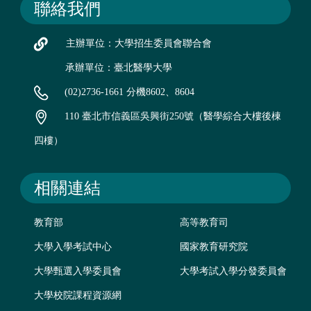
聯絡我們
主辦單位：大學招生委員會聯合會
承辦單位：臺北醫學大學
(02)2736-1661 分機8602、8604
110 臺北市信義區吳興街250號（醫學綜合大樓後棟
四樓）
相關連結
教育部
高等教育司
大學入學考試中心
國家教育研究院
大學甄選入學委員會
大學考試入學分發委員會
大學校院課程資源網