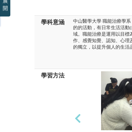
展
開
中山醫學大學 職能治療學
學科意涵
的的活動，有日常生活活動(自
域。職能治療是運用以目標
作、感覺知覺、認知、心理
的獨立，以提升個人的生活
學習方法