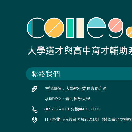
聯絡我們
主辦單位：大學招生委員會聯合會
承辦單位：臺北醫學大學
(02)2736-1661 分機8602、8604
110 臺北市信義區吳興街250號（醫學綜合大樓