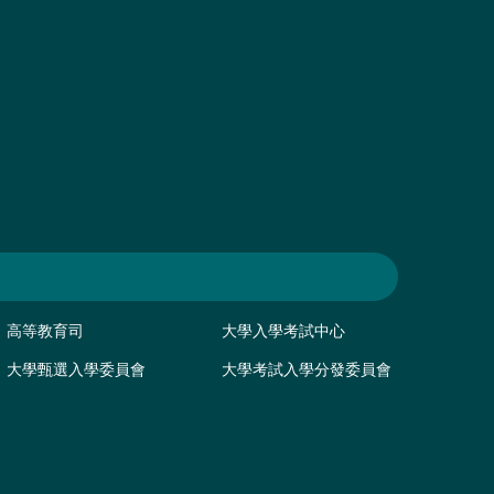
高等教育司
大學入學考試中心
大學甄選入學委員會
大學考試入學分發委員會