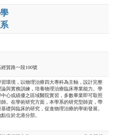
學
系
區經貿路一段100號
學習環境，以物理治療四大專科為主軸，設計完整
理論與實務訓練，培養物理治療臨床專業能力。學
學中心或績優之區域醫院實習，多數畢業即可取照
療師。在學術研究方面，本學系的研究型師資，帶
療基礎與臨床的研究，促進物理治療的學術發展。
地點位於北港分部。