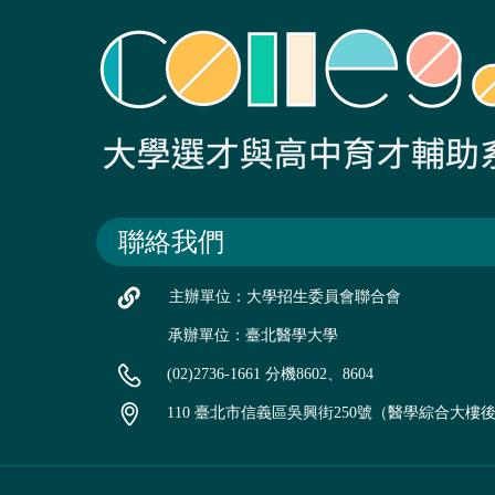
聯絡我們
主辦單位：大學招生委員會聯合會
承辦單位：臺北醫學大學
(02)2736-1661 分機8602、8604
110 臺北市信義區吳興街250號（醫學綜合大樓