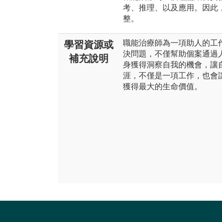
考、推理、以及應用。因此
整。
職能治療師為一項助人的工
學習資源或
決問題，不僅幫助個案通過
補充說明
身獲得洞察自我的機會，讓
涯，不僅是一項工作，也會
獲得最大的生命價值。