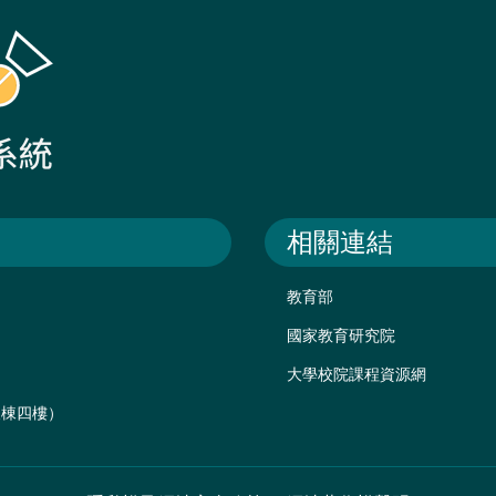
相關連結
教育部
國家教育研究院
大學校院課程資源網
後棟四樓）