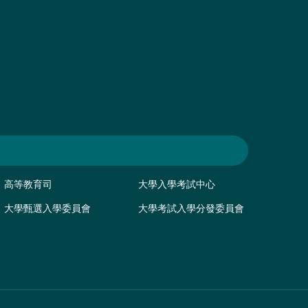
高等教育司
大學入學考試中心
大學甄選入學委員會
大學考試入學分發委員會