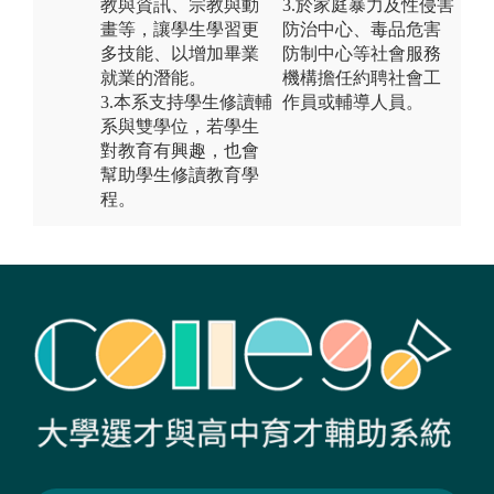
教與資訊、宗教與動
3.於家庭暴力及性侵害
畫等，讓學生學習更
防治中心、毒品危害
多技能、以增加畢業
防制中心等社會服務
就業的潛能。
機構擔任約聘社會工
3.本系支持學生修讀輔
作員或輔導人員。
系與雙學位，若學生
對教育有興趣，也會
幫助學生修讀教育學
程。