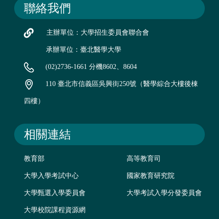
聯絡我們
主辦單位：大學招生委員會聯合會
承辦單位：臺北醫學大學
(02)2736-1661 分機8602、8604
110 臺北市信義區吳興街250號（醫學綜合大樓後棟
四樓）
相關連結
教育部
高等教育司
大學入學考試中心
國家教育研究院
大學甄選入學委員會
大學考試入學分發委員會
大學校院課程資源網