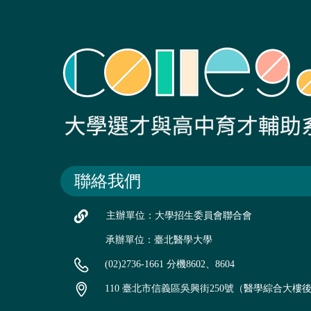
聯絡我們
主辦單位：大學招生委員會聯合會
承辦單位：臺北醫學大學
(02)2736-1661 分機8602、8604
110 臺北市信義區吳興街250號（醫學綜合大樓