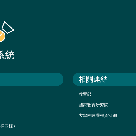
相關連結
教育部
國家教育研究院
大學校院課程資源網
後棟四樓）