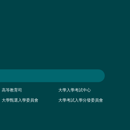
高等教育司
大學入學考試中心
大學甄選入學委員會
大學考試入學分發委員會