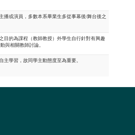
主播或演員，多數本系畢業生多從事幕後/舞台後之
之目的為課程（教師教授）外學生自行針對有興趣
主動與相關教師討論。
自主學習，故同學主動態度至為重要。