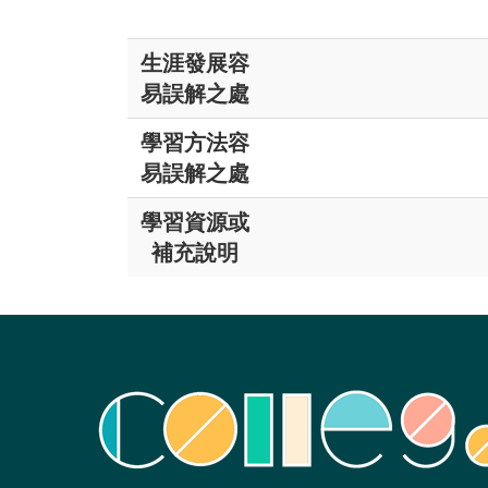
生涯發展容
易誤解之處
學習方法容
易誤解之處
學習資源或
補充說明