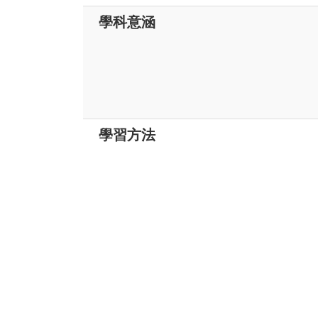
學科意涵
學習方法