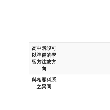
高中階段可
以準備的學
習方法或方
向
與相關科系
之異同