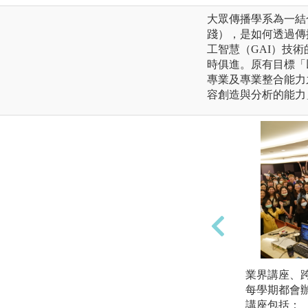
大眾傳播學系為一結
踐），是如何透過傳
工智慧（GAI）技
時俱進。原有目標「
專業及專業整合能力
容創造與分析的能力
業界講座、
每學期都會
講座包括：