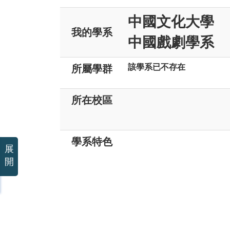
中國文化大學
我的學系
中國戲劇學系
該學系已不存在
所屬學群
所在校區
學系特色
展
開