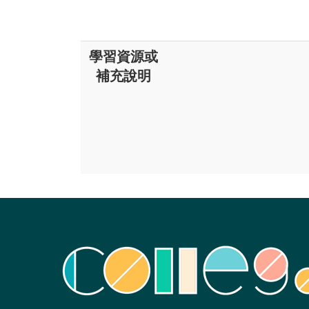
學習資源或
補充說明