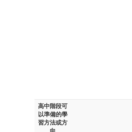
高中階段可
以準備的學
習方法或方
向