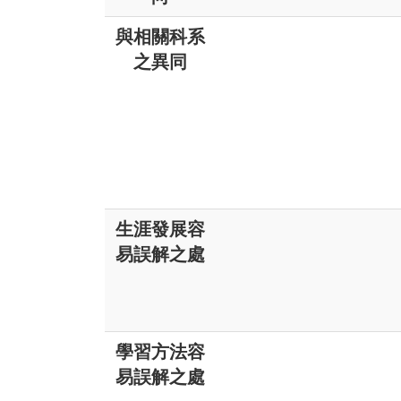
與相關科系
之異同
生涯發展容
易誤解之處
學習方法容
易誤解之處