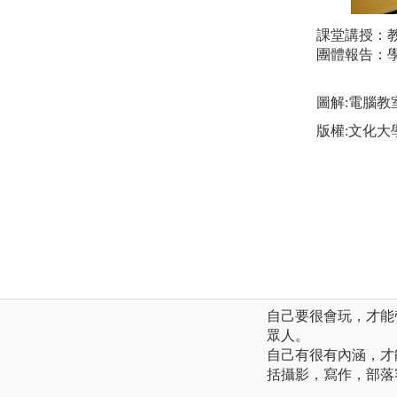
課堂講授：
團體報告：
圖解:電腦教
版權:文化大
自己要很會玩，才能
眾人。
自己有很有內涵，才
括攝影，寫作，部落