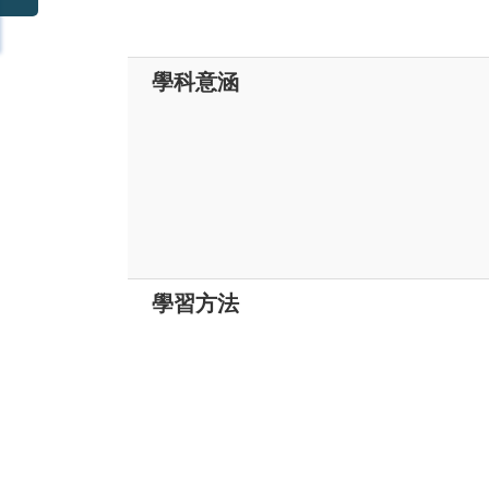
學科意涵
學習方法