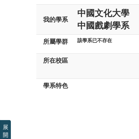
中國文化大學
我的學系
中國戲劇學系
該學系已不存在
所屬學群
所在校區
學系特色
展
開