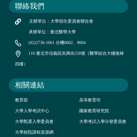
聯絡我們
主辦單位：大學招生委員會聯合會
承辦單位：臺北醫學大學
(02)2736-1661 分機8602、8604
110 臺北市信義區吳興街250號（醫學綜合大樓後棟
四樓）
相關連結
教育部
高等教育司
大學入學考試中心
國家教育研究院
大學甄選入學委員會
大學考試入學分發委員會
大學校院課程資源網