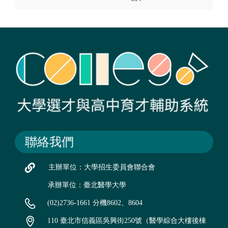
聯絡我們
主辦單位：大學招生委員會聯合會
承辦單位：臺北醫學大學
(02)2736-1661 分機8602、8604
110 臺北市信義區吳興街250號（醫學綜合大樓後棟