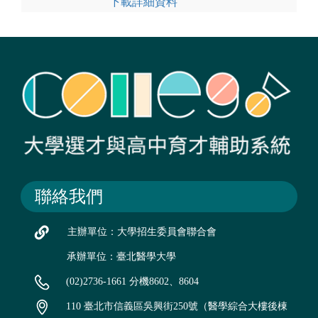
下載詳細資料
聯絡我們
主辦單位：大學招生委員會聯合會
承辦單位：臺北醫學大學
(02)2736-1661 分機8602、8604
110 臺北市信義區吳興街250號（醫學綜合大樓後棟