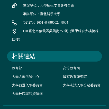
主辦單位：大學招生委員會聯合會
承辦單位：臺北醫學大學
(02)2736-1661 分機8602、8604
110 臺北市信義區吳興街250號（醫學綜合大樓後棟
四樓）
相關連結
教育部
高等教育司
大學入學考試中心
國家教育研究院
大學甄選入學委員會
大學考試入學分發委員會
大學校院課程資源網