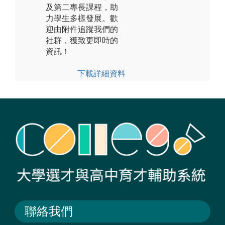
及第二專長課程，助
力學生多樣發展。歡
迎由附件追蹤我們的
社群，獲致更即時的
資訊！
下載詳細資料
聯絡我們