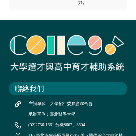
力。
聯絡我們
主辦單位：大學招生委員會聯合會
承辦單位：臺北醫學大學
(02)2736-1661 分機8602、8604
110 臺北市信義區吳興街250號（醫學綜合大樓後棟