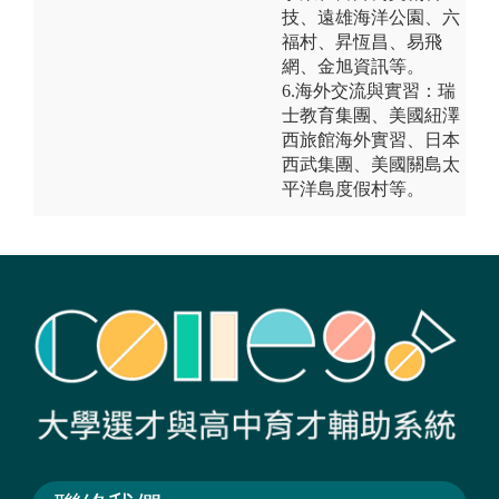
技、遠雄海洋公園、六
福村、昇恆昌、易飛
網、金旭資訊等。
6.海外交流與實習：瑞
士教育集團、美國紐澤
西旅館海外實習、日本
西武集團、美國關島太
平洋島度假村等。