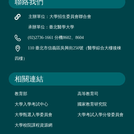
聯絡我們
主辦單位：大學招生委員會聯合會
承辦單位：臺北醫學大學
(02)2736-1661 分機8602、8604
110 臺北市信義區吳興街250號（醫學綜合大樓後棟
四樓）
相關連結
教育部
高等教育司
大學入學考試中心
國家教育研究院
大學甄選入學委員會
大學考試入學分發委員會
大學校院課程資源網