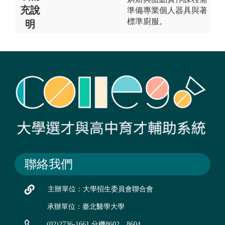
充說
準備專業個人器具與著
標準廚服。
明
聯絡我們
主辦單位：大學招生委員會聯合會
承辦單位：臺北醫學大學
(02)2736-1661 分機8602、8604