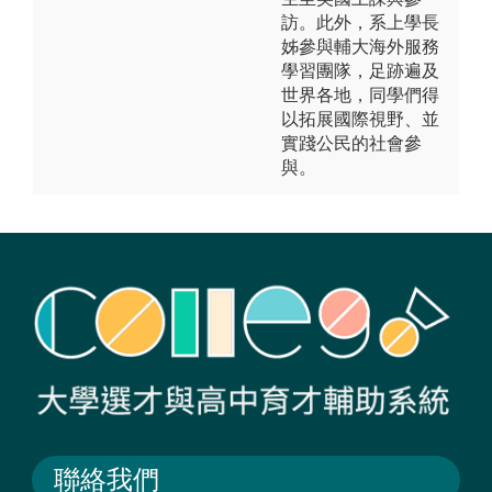
訪。此外，系上學長
姊參與輔大海外服務
學習團隊，足跡遍及
世界各地，同學們得
以拓展國際視野、並
實踐公民的社會參
與。
聯絡我們