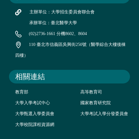
主辦單位：大學招生委員會聯合會
承辦單位：臺北醫學大學
(02)2736-1661 分機8602、8604
110 臺北市信義區吳興街250號（醫學綜合大樓後棟
四樓）
相關連結
教育部
高等教育司
大學入學考試中心
國家教育研究院
大學甄選入學委員會
大學考試入學分發委員會
大學校院課程資源網