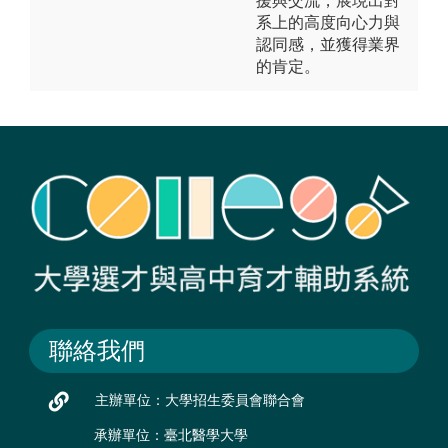
援與交流，展現出對
系上的高度向心力與
認同感，並獲得業界
的肯定。
聯絡我們
主辦單位：大學招生委員會聯合會
承辦單位：臺北醫學大學