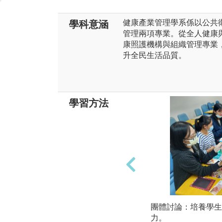
健康產業管理學系係以公共
學科意涵
管理兩項專業。從全人健康
康照護機構與組織管理專業
升全民生活品質。
學習方法
團體討論：培養學生
力。