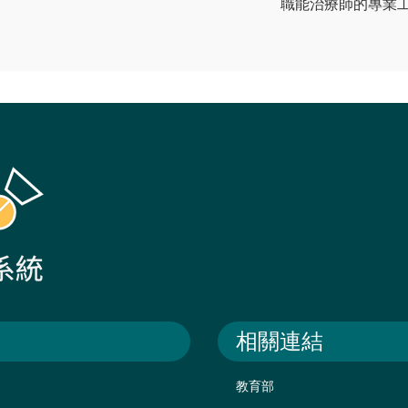
職能治療師的專業工
相關連結
教育部