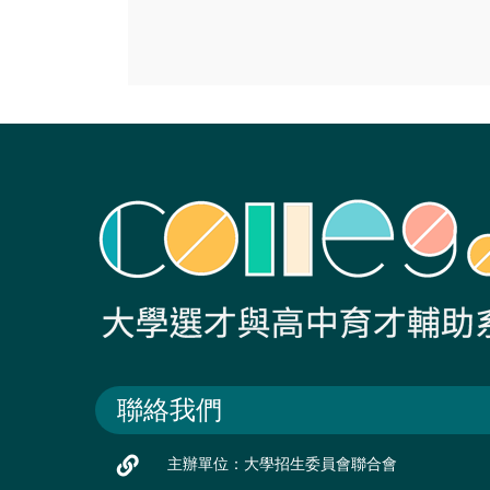
聯絡我們
主辦單位：大學招生委員會聯合會