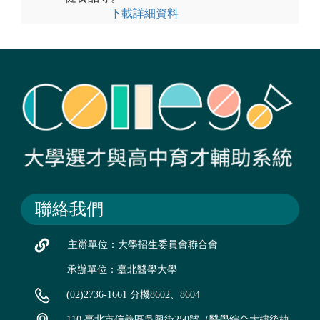
下載詳細資料
聯絡我們
主辦單位：大學招生委員會聯合會
承辦單位：臺北醫學大學
(02)2736-1661 分機8602、8604
110 臺北市信義區吳興街250號（醫學綜合大樓後棟