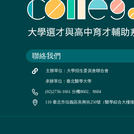
聯絡我們
主辦單位：大學招生委員會聯合會
承辦單位：臺北醫學大學
(02)2736-1661 分機8602、8604
110 臺北市信義區吳興街250號（醫學綜合大樓