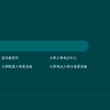
高等教育司
大學入學考試中心
大學甄選入學委員會
大學考試入學分發委員會