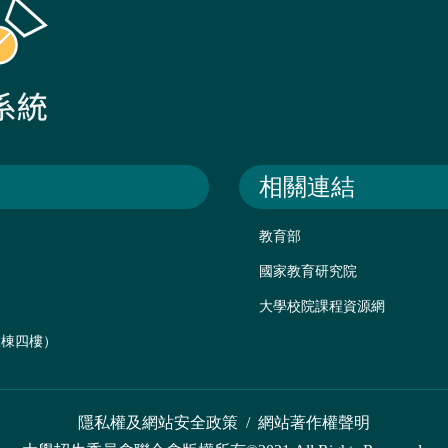
相關連結
教育部
國家教育研究院
大學校院課程資源網
後棟四樓）
隱私權及網站安全政策
/
網站著作權聲明