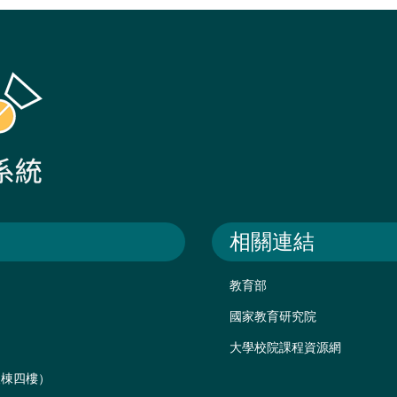
相關連結
教育部
國家教育研究院
大學校院課程資源網
後棟四樓）