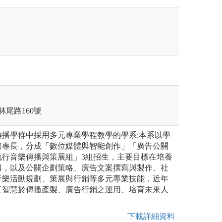
林尾路160號
傳播學群中採用多元專業學程教學的學系:本系以學
務專長，分成「數位媒體與智能創作」「廣告公關
流行音樂傳播與策展組」3組招生，主要目標在培養
輯，以及公關企劃策略、廣告文案撰寫與製作、社
音樂活動規劃、策展與行銷等多元專業技能，近年
工智慧於傳播產製、廣告行銷之運用、培育未來人
下載詳細資料