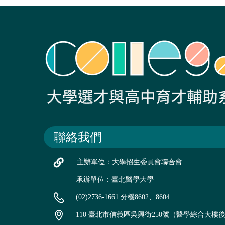
聯絡我們
主辦單位：大學招生委員會聯合會
承辦單位：臺北醫學大學
(02)2736-1661 分機8602、8604
110 臺北市信義區吳興街250號（醫學綜合大樓