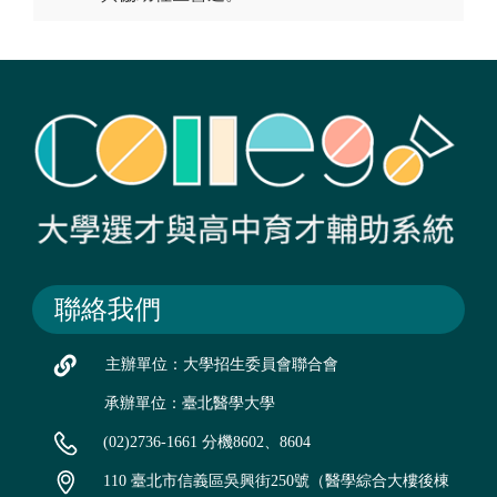
聯絡我們
主辦單位：大學招生委員會聯合會
承辦單位：臺北醫學大學
(02)2736-1661 分機8602、8604
110 臺北市信義區吳興街250號（醫學綜合大樓後棟