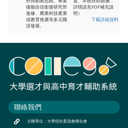
野與創新思維。畢業
選、本校扶助措施，
後能自信銜接研究所
詳情請見PDF補充說
進修、農業科技產業
明）
或教育推廣等多元職
下載詳細資料
涯發展。
聯絡我們
主辦單位：大學招生委員會聯合會