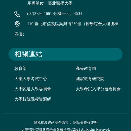
承辦單位：臺北醫學大學
(02)2736-1661 分機8602、8604
110 臺北市信義區吳興街250號（醫學綜合大樓後棟
四樓）
相關連結
教育部
高等教育司
大學入學考試中心
國家教育研究院
大學甄選入學委員會
大學考試入學分發委員會
大學校院課程資源網
隱私權及網站安全政策
/
網站著作權聲明
大學招生委員會聯合會版權所有©2021 All Rights Reserved.