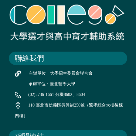
聯絡我們
主辦單位：大學招生委員會聯合會
承辦單位：臺北醫學大學
(02)2736-1661 分機8602、8604
110 臺北市信義區吳興街250號（醫學綜合大樓後棟
四樓）