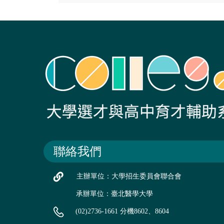
聯絡我們
主辦單位：大學招生委員會聯合會
承辦單位：臺北醫學大學
(02)2736-1661 分機8602、8604