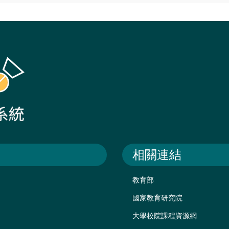
相關連結
教育部
國家教育研究院
大學校院課程資源網