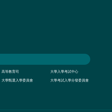
高等教育司
大學入學考試中心
大學甄選入學委員會
大學考試入學分發委員會