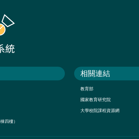
相關連結
教育部
國家教育研究院
大學校院課程資源網
後棟四樓）