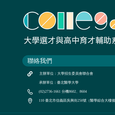
聯絡我們
主辦單位：大學招生委員會聯合會
承辦單位：臺北醫學大學
(02)2736-1661 分機8602、8604
110 臺北市信義區吳興街250號（醫學綜合大樓