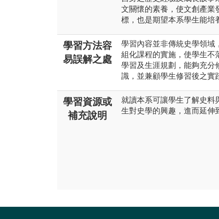
文關懷的素養，使文創產業
標，也是期望本系學生能培
學習內容並非傳統史學領域
學習方法容
組化課程的實施，使學生不
易誤解之處
學習及生涯規劃，能夠充分
識，並兼顧學生修習後之實
就讀本系可讓學生了解史料
學習資源或
生對史學的興趣，進而延伸
補充說明