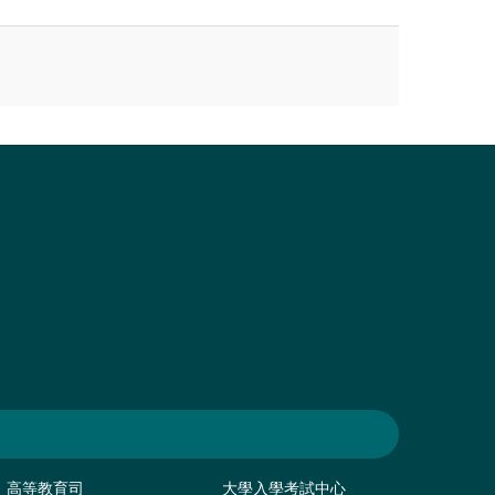
高等教育司
大學入學考試中心