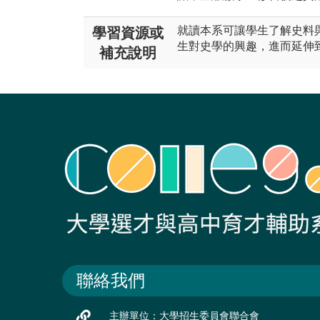
就讀本系可讓學生了解史料
學習資源或
生對史學的興趣，進而延伸
補充說明
聯絡我們
主辦單位：大學招生委員會聯合會