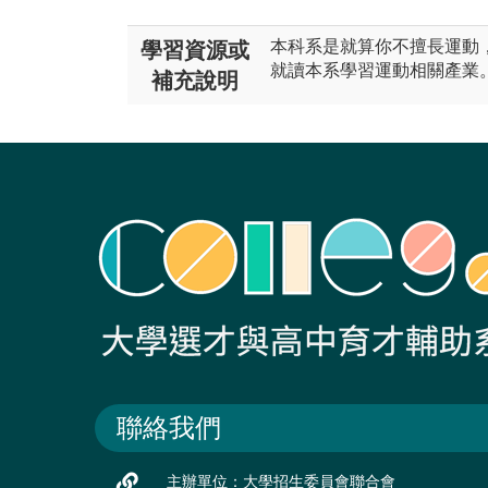
本科系是就算你不擅長運動
學習資源或
就讀本系學習運動相關產業
補充說明
聯絡我們
主辦單位：大學招生委員會聯合會