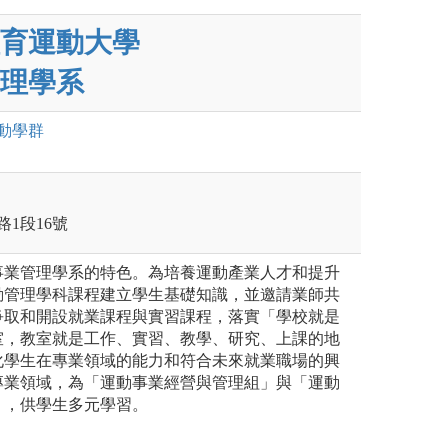
育運動大學
理學系
動
學群
路1段16號
事業管理學系的特色。為培養運動產業人才和提升
動管理學科課程建立學生基礎知識，並邀請業師共
爭取和開設就業課程與實習課程，落實「學校就是
室，教室就是工作、實習、教學、研究、上課的地
化學生在專業領域的能力和符合未來就業職場的興
專業領域，為「運動事業經營與管理組」與「運動
」，供學生多元學習。