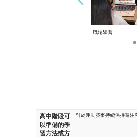
職場學習
對於運動賽事持續保持關注
高中階段可
以準備的學
習方法或方