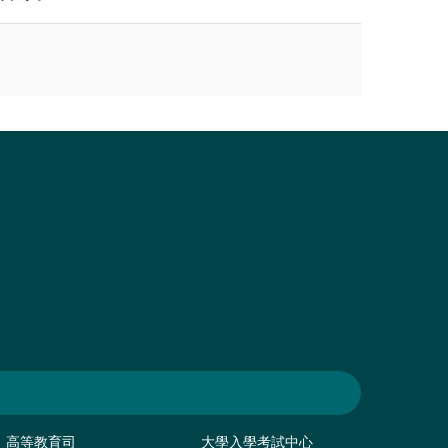
高等教育司
大學入學考試中心