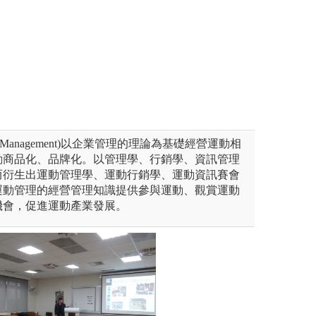
t Management)以企業管理的理論為基礎經營運動相
動商品化、品牌化。以管理學、行銷學、資訊管理
而衍生出運動管理學、運動行銷學、運動資訊賽會
運動管理的經營管理知識提供參與運動、觀賞運動
機會，促進運動產業發展。